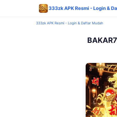
333zk APK Resmi - Login & D
333zk APK Resmi - Login & Daftar Mudah
BAKAR77