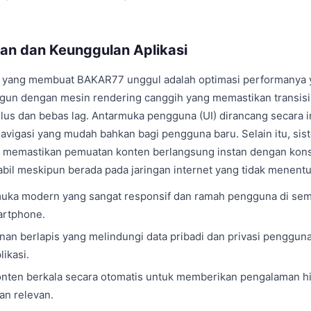
lan dan Keunggulan Aplikasi
k yang membuat BAKAR77 unggul adalah optimasi performanya y
angun dengan mesin rendering canggih yang memastikan transis
lus dan bebas lag. Antarmuka pengguna (UI) dirancang secara int
vigasi yang mudah bahkan bagi pengguna baru. Selain itu, si
en memastikan pemuatan konten berlangsung instan dengan kon
tabil meskipun berada pada jaringan internet yang tidak menentu
uka modern yang sangat responsif dan ramah pengguna di sem
artphone.
an berlapis yang melindungi data pribadi dan privasi penggun
likasi.
nten berkala secara otomatis untuk memberikan pengalaman h
an relevan.