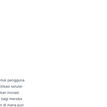
untuk pengguna
likasi seluler
kan inovasi
 bagi mereka
an di mana pun