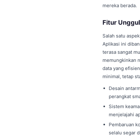
mereka berada.
Fitur Unggu
Salah satu aspe
Aplikasi ini dib
terasa sangat mu
memungkinkan na
data yang efisi
minimal, tetap s
Desain antarm
perangkat sm
Sistem keaman
menjelajahi ap
Pembaruan ko
selalu segar d