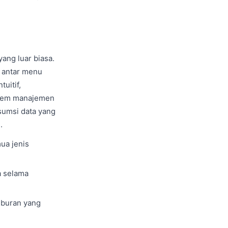
ang luar biasa.
i antar menu
uitif,
stem manajemen
sumsi data yang
.
ua jenis
a selama
iburan yang