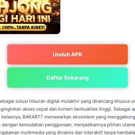
Unduh APK
Daftar Sekarang
bagai solusi hiburan digital mutakhir yang dirancang khusus 
ginginkan akses cepat dan konten berkualitas tinggi. Sebagai ap
i kelasnya, BAKAR77 menawarkan ekosistem yang menggabung
ru dengan kemudahan penggunaan, menjadikannya pilihan utama
galaman multimedia yang dinamis dan interaktif tanpa hambat