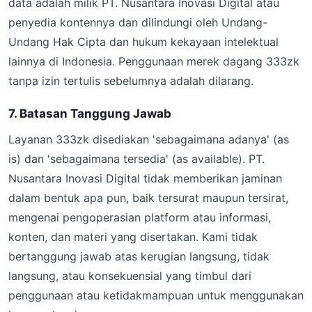
data adalah milik PT. Nusantara Inovasi Digital atau
penyedia kontennya dan dilindungi oleh Undang-
Undang Hak Cipta dan hukum kekayaan intelektual
lainnya di Indonesia. Penggunaan merek dagang 333zk
tanpa izin tertulis sebelumnya adalah dilarang.
7. Batasan Tanggung Jawab
Layanan 333zk disediakan 'sebagaimana adanya' (as
is) dan 'sebagaimana tersedia' (as available). PT.
Nusantara Inovasi Digital tidak memberikan jaminan
dalam bentuk apa pun, baik tersurat maupun tersirat,
mengenai pengoperasian platform atau informasi,
konten, dan materi yang disertakan. Kami tidak
bertanggung jawab atas kerugian langsung, tidak
langsung, atau konsekuensial yang timbul dari
penggunaan atau ketidakmampuan untuk menggunakan