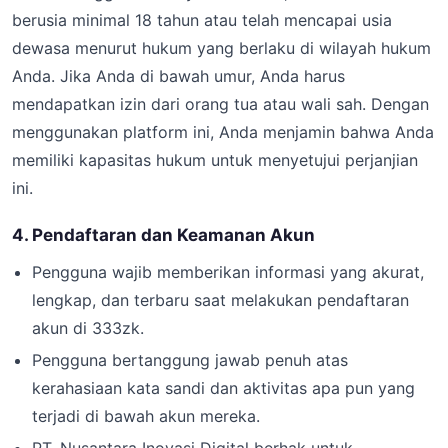
berusia minimal 18 tahun atau telah mencapai usia
dewasa menurut hukum yang berlaku di wilayah hukum
Anda. Jika Anda di bawah umur, Anda harus
mendapatkan izin dari orang tua atau wali sah. Dengan
menggunakan platform ini, Anda menjamin bahwa Anda
memiliki kapasitas hukum untuk menyetujui perjanjian
ini.
4. Pendaftaran dan Keamanan Akun
Pengguna wajib memberikan informasi yang akurat,
lengkap, dan terbaru saat melakukan pendaftaran
akun di 333zk.
Pengguna bertanggung jawab penuh atas
kerahasiaan kata sandi dan aktivitas apa pun yang
terjadi di bawah akun mereka.