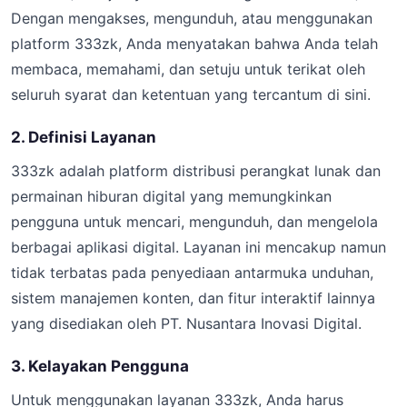
Dengan mengakses, mengunduh, atau menggunakan
platform 333zk, Anda menyatakan bahwa Anda telah
membaca, memahami, dan setuju untuk terikat oleh
seluruh syarat dan ketentuan yang tercantum di sini.
2. Definisi Layanan
333zk adalah platform distribusi perangkat lunak dan
permainan hiburan digital yang memungkinkan
pengguna untuk mencari, mengunduh, dan mengelola
berbagai aplikasi digital. Layanan ini mencakup namun
tidak terbatas pada penyediaan antarmuka unduhan,
sistem manajemen konten, dan fitur interaktif lainnya
yang disediakan oleh PT. Nusantara Inovasi Digital.
3. Kelayakan Pengguna
Untuk menggunakan layanan 333zk, Anda harus