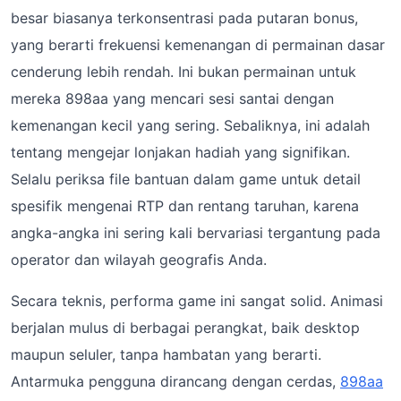
besar biasanya terkonsentrasi pada putaran bonus,
yang berarti frekuensi kemenangan di permainan dasar
cenderung lebih rendah. Ini bukan permainan untuk
mereka 898aa yang mencari sesi santai dengan
kemenangan kecil yang sering. Sebaliknya, ini adalah
tentang mengejar lonjakan hadiah yang signifikan.
Selalu periksa file bantuan dalam game untuk detail
spesifik mengenai RTP dan rentang taruhan, karena
angka-angka ini sering kali bervariasi tergantung pada
operator dan wilayah geografis Anda.
Secara teknis, performa game ini sangat solid. Animasi
berjalan mulus di berbagai perangkat, baik desktop
maupun seluler, tanpa hambatan yang berarti.
Antarmuka pengguna dirancang dengan cerdas,
898aa